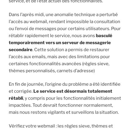
service, et de l’état actuel des fonctionnalités.
Dans l’après midi, une anomalie technique a perturbé
l’accès au webmail, rendant impossible la consultation
ou l’envoi de messages pour certains utilisateurs. Pour
rétablir rapidement le service, nous avons
basculé
temporairement vers un serveur de messagerie
secondaire
. Cette solution a permis de restaurer
l’accès aux emails, mais avec des limitations pour
certaines fonctionnalités avancées (règles sieve,
thèmes personnalisés, carnets d’adresse)
En fin de journée, l’origine du problème a été identifiée
et corrigée.
Le service est désormais totalement
rétabli
, y compris pour les fonctionnalités initialement
impactées. Tout devrait fonctionner normalement,
mais nous restons vigilants et surveillons la situation.
Vérifiez votre webmail : les règles sieve, thèmes et