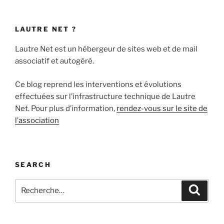
LAUTRE NET ?
Lautre Net est un hébergeur de sites web et de mail
associatif et autogéré.
Ce blog reprend les interventions et évolutions
effectuées sur l’infrastructure technique de Lautre
Net. Pour plus d’information,
rendez-vous sur le site de
l’association
SEARCH
Recherche
Recher
pour
: