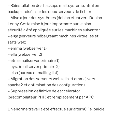
– Réinstallation des backups mail, systeme, html en
backup croisés sur les deux serveurs de fichier
– Mise a jour des systèmes (debian etch) vers Debian
Lenny. Cette mise à jour importante sur le plan
sécurité a été appliquée sur les machines suivante :
– elga (serveurs hébergeant machines virtuelles et
stats web)
– emma (webserver 1)
– ella (webserver 2)
– etna (mailserver primaire 1)
– eyra (mailserver primaire 2)
– elsa (bureau et mailing list)
– Migration des serveurs web (ella et emma) vers
apache2 et optimisation des configurations
– Suppression definitive de eaccelerator
(precompilateur PHP) et remplacement par APC
Un énorme travail a été effectué sur alternC (le logiciel