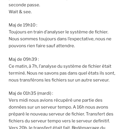
seconde passe.
Wait & see.
Maj de 19h10 :
Toujours en train d’analyser le système de fichier.
Nous sommes toujours dans l’expectative, nous ne
pouvons rien faire sauf attendre.
Maj de 09h39 :
Ce matin, à 7h, l’analyse du système de fichier était
terminé. Nous ne savons pas dans quel états ils sont,
nous transférons les fichiers sur un autre serveur.
Maj de 01h35 (mardi) :
Vers midi nous avions récupéré une partie des
données sur un serveur tempo. A 16h nous avons
préparé le nouveau serveur de fichier. Transfert des
fichiers du serveur tempo vers le serveur definitif.
Vers 20h, le transfert était fait. Redémarrage du