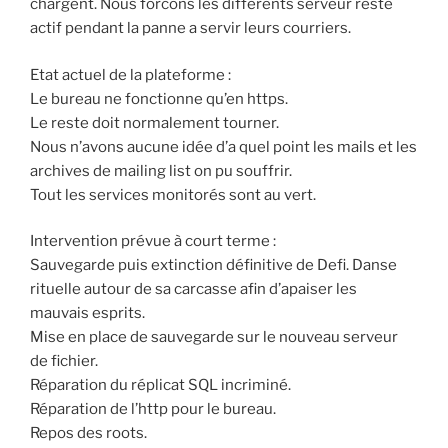
chargent. Nous forcons les différents serveur resté
actif pendant la panne a servir leurs courriers.
Etat actuel de la plateforme :
Le bureau ne fonctionne qu’en https.
Le reste doit normalement tourner.
Nous n’avons aucune idée d’a quel point les mails et les
archives de mailing list on pu souffrir.
Tout les services monitorés sont au vert.
Intervention prévue à court terme :
Sauvegarde puis extinction définitive de Defi. Danse
rituelle autour de sa carcasse afin d’apaiser les
mauvais esprits.
Mise en place de sauvegarde sur le nouveau serveur
de fichier.
Réparation du réplicat SQL incriminé.
Réparation de l’http pour le bureau.
Repos des roots.