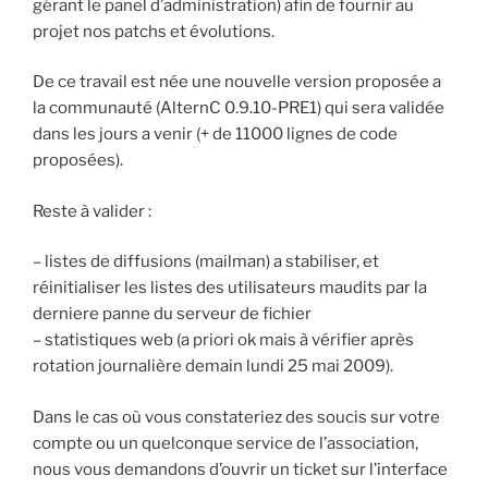
gérant le panel d’administration) afin de fournir au
projet nos patchs et évolutions.
De ce travail est née une nouvelle version proposée a
la communauté (AlternC 0.9.10-PRE1) qui sera validée
dans les jours a venir (+ de 11000 lignes de code
proposées).
Reste à valider :
– listes de diffusions (mailman) a stabiliser, et
réinitialiser les listes des utilisateurs maudits par la
derniere panne du serveur de fichier
– statistiques web (a priori ok mais à vérifier après
rotation journalière demain lundi 25 mai 2009).
Dans le cas où vous constateriez des soucis sur votre
compte ou un quelconque service de l’association,
nous vous demandons d’ouvrir un ticket sur l’interface