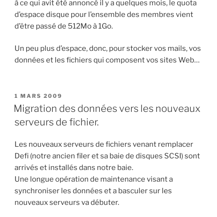
à ce qui avit été annoncé il y a quelques mois, le quota
d’espace disque pour l’ensemble des membres vient
d’être passé de 512Mo à 1Go.
Un peu plus d’espace, donc, pour stocker vos mails, vos
données et les fichiers qui composent vos sites Web…
PUBLIÉ
1 MARS 2009
LE
Migration des données vers les nouveaux
serveurs de fichier.
Les nouveaux serveurs de fichiers venant remplacer
Defi (notre ancien filer et sa baie de disques SCSI) sont
arrivés et installés dans notre baie.
Une longue opération de maintenance visant a
synchroniser les données et a basculer sur les
nouveaux serveurs va débuter.