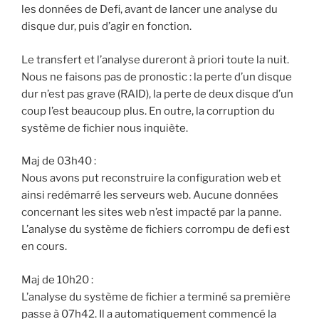
les données de Defi, avant de lancer une analyse du
disque dur, puis d’agir en fonction.
Le transfert et l’analyse dureront à priori toute la nuit.
Nous ne faisons pas de pronostic : la perte d’un disque
dur n’est pas grave (RAID), la perte de deux disque d’un
coup l’est beaucoup plus. En outre, la corruption du
système de fichier nous inquiète.
Maj de 03h40 :
Nous avons put reconstruire la configuration web et
ainsi redémarré les serveurs web. Aucune données
concernant les sites web n’est impacté par la panne.
L’analyse du système de fichiers corrompu de defi est
en cours.
Maj de 10h20 :
L’analyse du système de fichier a terminé sa première
passe à 07h42. Il a automatiquement commencé la