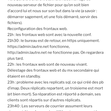
nouveau serveur de fichier pour qu’on soit bien
d’accord lui et nous sur son but dans la vie (a savoir :
démarrer sagement, et une fois démarré, servir des
fichiers).
Reconfiguration des frontaux web.
21h : les frontaux web sont avec la nouvelle conf.
21h30 : le bureau est de retour, en https uniquement.
https://admin.lautre.net fonctionne,
http://admin.lautre.net ne fonctionne pas. On regardera
plus tard.
22h : les frontaux web sont de nouveau vivant.
Délestage des frontaux web et du mx secondaire qui
étaient en standby.
23h : probleme avec les replicats sql, ce qui créé des pb
d’imap. Deux réplicats repartent, un troisieme est mort
(et bien mort). Sa réparation est réporté a demain, ses
clients sont répartis sur d’autres réplicats.
23h40 : Les serveurs de courrier assument leurs