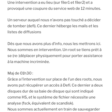
Une intervention a eu lieu (sur filer1 et filer2) et a
provoqué une coupure du service web de 12 minutes.
Un serveur auquel nous n’avons pas touché a décider
de tomber (defi). Ce dernier héberge les mails et les
listes de diffusions
Dès que nous avons plus d’info, nous les mettrons ici.
Nous sommes en intervention. Un root se tiens prêt à
se (re-)déplacer physiquement pour porter assistance
à la machine incriminée.
Maj de 01h30 :
Grâce a l’intervention sur place de l’un des roots, nous
avons put récupérer un accès à Defi. Ce dernier a deux
disques dur de sa baie de disque qui sont indiqué
comme HS, et le système de fichier nécessite une
analyse (fsck, équivalent de scandisk).
Nous sommes actuellement en train de sauvegarder